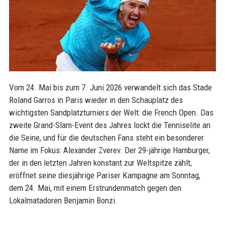
Vom 24. Mai bis zum 7. Juni 2026 verwandelt sich das Stade
Roland Garros in Paris wieder in den Schauplatz des
wichtigsten Sandplatzturniers der Welt: die French Open. Das
zweite Grand-Slam-Event des Jahres lockt die Tenniselite an
die Seine, und für die deutschen Fans steht ein besonderer
Name im Fokus: Alexander Zverev. Der 29-jährige Hamburger,
der in den letzten Jahren konstant zur Weltspitze zählt,
eröffnet seine diesjährige Pariser Kampagne am Sonntag,
dem 24. Mai, mit einem Erstrundenmatch gegen den
Lokalmatadoren Benjamin Bonzi.