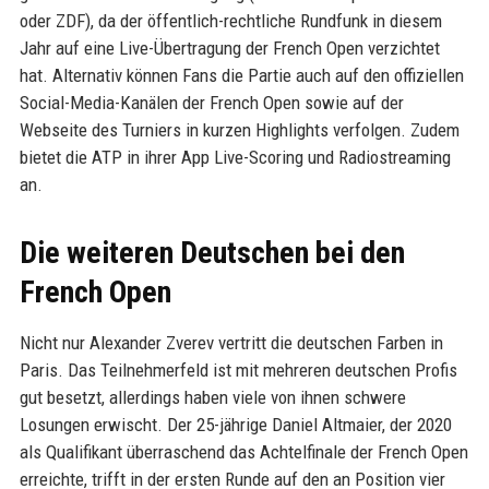
oder ZDF), da der öffentlich-rechtliche Rundfunk in diesem
Jahr auf eine Live-Übertragung der French Open verzichtet
hat. Alternativ können Fans die Partie auch auf den offiziellen
Social-Media-Kanälen der French Open sowie auf der
Webseite des Turniers in kurzen Highlights verfolgen. Zudem
bietet die ATP in ihrer App Live-Scoring und Radiostreaming
an.
Die weiteren Deutschen bei den
French Open
Nicht nur Alexander Zverev vertritt die deutschen Farben in
Paris. Das Teilnehmerfeld ist mit mehreren deutschen Profis
gut besetzt, allerdings haben viele von ihnen schwere
Losungen erwischt. Der 25-jährige Daniel Altmaier, der 2020
als Qualifikant überraschend das Achtelfinale der French Open
erreichte, trifft in der ersten Runde auf den an Position vier