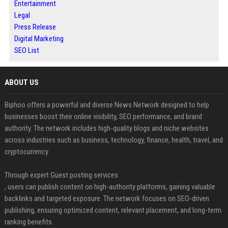
Entertainment
Legal
Press Release
Digital Marketing
SEO List
ABOUT US
Biphoo offers a powerful and diverse News Network designed to help
businesses boost their online visibility, SEO performance, and brand
authority. The network includes high-quality blogs and niche websites
across industries such as business, technology, finance, health, travel, and
cryptocurrency.
Through expert Guest posting services
, users can publish content on high-authority platforms, gaining valuable
backlinks and targeted exposure. The network focuses on SEO-driven
publishing, ensuring optimized content, relevant placement, and long-term
ranking benefits.