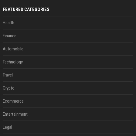
FEATURED CATEGORIES
Health
Finance
Automobile
Technology
Travel
Crypto
Ecommerce
Entertainment
Legal