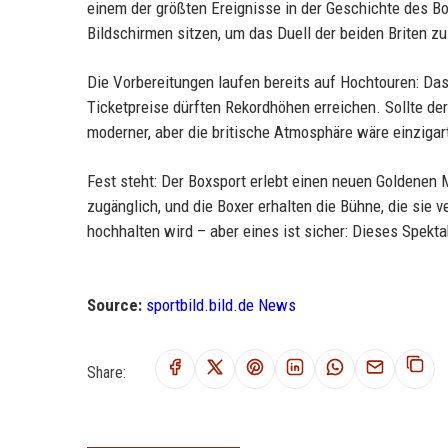
einem der größten Ereignisse in der Geschichte des Bo
Bildschirmen sitzen, um das Duell der beiden Briten zu
Die Vorbereitungen laufen bereits auf Hochtouren: Da
Ticketpreise dürften Rekordhöhen erreichen. Sollte der
moderner, aber die britische Atmosphäre wäre einzigart
Fest steht: Der Boxsport erlebt einen neuen Goldenen 
zugänglich, und die Boxer erhalten die Bühne, die sie
hochhalten wird – aber eines ist sicher: Dieses Spekta
Source:
sportbild.bild.de News
Share: