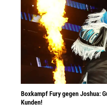
Boxkampf Fury gegen Joshua: Gu
Kunden!