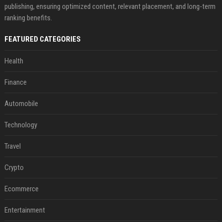
publishing, ensuring optimized content, relevant placement, and long-term
ranking benefits.
FEATURED CATEGORIES
Health
Finance
Automobile
Technology
Travel
Crypto
Ecommerce
Entertainment