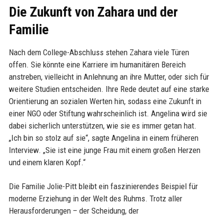
Die Zukunft von Zahara und der
Familie
Nach dem College-Abschluss stehen Zahara viele Türen
offen. Sie könnte eine Karriere im humanitären Bereich
anstreben, vielleicht in Anlehnung an ihre Mutter, oder sich für
weitere Studien entscheiden. Ihre Rede deutet auf eine starke
Orientierung an sozialen Werten hin, sodass eine Zukunft in
einer NGO oder Stiftung wahrscheinlich ist. Angelina wird sie
dabei sicherlich unterstützen, wie sie es immer getan hat.
„Ich bin so stolz auf sie“, sagte Angelina in einem früheren
Interview. „Sie ist eine junge Frau mit einem großen Herzen
und einem klaren Kopf.“
Die Familie Jolie-Pitt bleibt ein faszinierendes Beispiel für
moderne Erziehung in der Welt des Ruhms. Trotz aller
Herausforderungen – der Scheidung, der