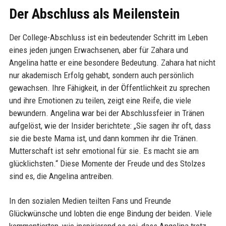
Der Abschluss als Meilenstein
Der College-Abschluss ist ein bedeutender Schritt im Leben
eines jeden jungen Erwachsenen, aber für Zahara und
Angelina hatte er eine besondere Bedeutung. Zahara hat nicht
nur akademisch Erfolg gehabt, sondern auch persönlich
gewachsen. Ihre Fähigkeit, in der Öffentlichkeit zu sprechen
und ihre Emotionen zu teilen, zeigt eine Reife, die viele
bewundern. Angelina war bei der Abschlussfeier in Tränen
aufgelöst, wie der Insider berichtete: „Sie sagen ihr oft, dass
sie die beste Mama ist, und dann kommen ihr die Tränen.
Mutterschaft ist sehr emotional für sie. Es macht sie am
glücklichsten.“ Diese Momente der Freude und des Stolzes
sind es, die Angelina antreiben.
In den sozialen Medien teilten Fans und Freunde
Glückwünsche und lobten die enge Bindung der beiden. Viele