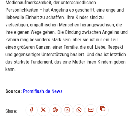
Medienaufmerksamkeit, der unterschiedlichen
Persönlichkeiten – hat Angelina es geschafft, eine enge und
liebevolle Einheit zu schaffen. Ihre Kinder sind zu
vielseitigen, empathischen Menschen herangewachsen, die
ihre eigenen Wege gehen. Die Bindung zwischen Angelina und
Zahara mag besonders stark sein, aber sie ist nur ein Teil
eines größeren Ganzen: einer Familie, die auf Liebe, Respekt
und gegenseitiger Unterstützung basiert. Und das ist letztlich
das stärkste Fundament, das eine Mutter ihren Kindern geben
kann.
Source:
Promiflash.de News
Share: