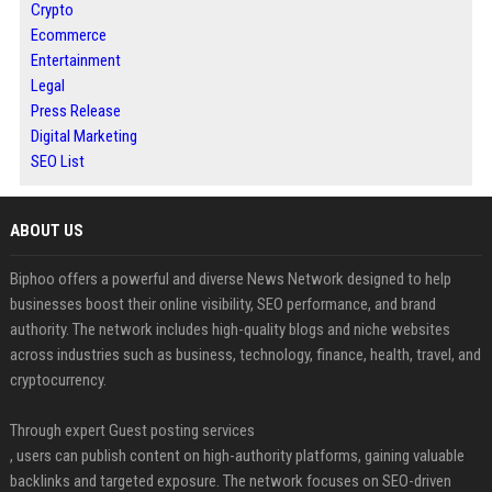
Crypto
Ecommerce
Entertainment
Legal
Press Release
Digital Marketing
SEO List
ABOUT US
Biphoo offers a powerful and diverse News Network designed to help
businesses boost their online visibility, SEO performance, and brand
authority. The network includes high-quality blogs and niche websites
across industries such as business, technology, finance, health, travel, and
cryptocurrency.
Through expert Guest posting services
, users can publish content on high-authority platforms, gaining valuable
backlinks and targeted exposure. The network focuses on SEO-driven