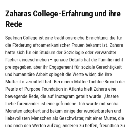
Zaharas College-Erfahrung und ihre
Rede
Spelman College ist eine traditionsreiche Einrichtung, die für
die Förderung afroamerikanischer Frauen bekannt ist. Zahara
hatte sich für ein Studium der Soziologie oder verwandter
Fächer eingeschrieben – genaue Details hat die Familie nicht
preisgegeben, aber ihr Engagement für soziale Gerechtigkeit
und humanitäre Arbeit spiegelt die Werte wider, die ihre
Mutter ihr vermittelt hat. Bei einem Mutter-Tochter-Brunch der
Pearls of Purpose Foundation in Atlanta hielt Zahara eine
bewegende Rede, die auf Instagram geteilt wurde. „Unsere
Liebe füreinander ist eine gefundene. Ich wurde mit sechs
Monaten adoptiert und bekam einige der wunderbarsten und
liebevollsten Menschen als Geschwister, mit einer Mutter, die
uns nach den Werten aufzog, anderen zu helfen, freundlich zu