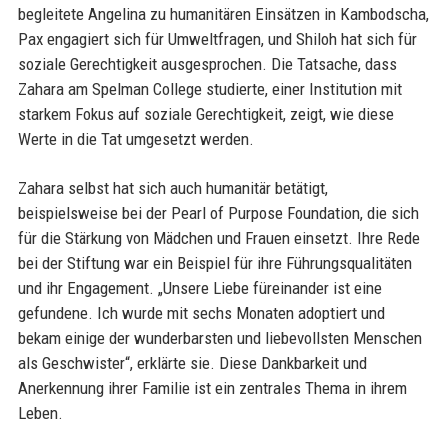
begleitete Angelina zu humanitären Einsätzen in Kambodscha,
Pax engagiert sich für Umweltfragen, und Shiloh hat sich für
soziale Gerechtigkeit ausgesprochen. Die Tatsache, dass
Zahara am Spelman College studierte, einer Institution mit
starkem Fokus auf soziale Gerechtigkeit, zeigt, wie diese
Werte in die Tat umgesetzt werden.
Zahara selbst hat sich auch humanitär betätigt,
beispielsweise bei der Pearl of Purpose Foundation, die sich
für die Stärkung von Mädchen und Frauen einsetzt. Ihre Rede
bei der Stiftung war ein Beispiel für ihre Führungsqualitäten
und ihr Engagement. „Unsere Liebe füreinander ist eine
gefundene. Ich wurde mit sechs Monaten adoptiert und
bekam einige der wunderbarsten und liebevollsten Menschen
als Geschwister“, erklärte sie. Diese Dankbarkeit und
Anerkennung ihrer Familie ist ein zentrales Thema in ihrem
Leben.