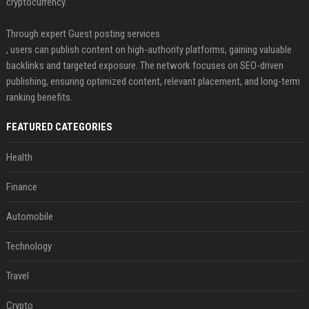
cryptocurrency.
Through expert Guest posting services
, users can publish content on high-authority platforms, gaining valuable
backlinks and targeted exposure. The network focuses on SEO-driven
publishing, ensuring optimized content, relevant placement, and long-term
ranking benefits.
FEATURED CATEGORIES
Health
Finance
Automobile
Technology
Travel
Crypto