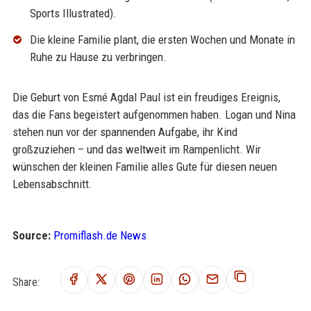
Sports Illustrated).
Die kleine Familie plant, die ersten Wochen und Monate in
Ruhe zu Hause zu verbringen.
Die Geburt von Esmé Agdal Paul ist ein freudiges Ereignis,
das die Fans begeistert aufgenommen haben. Logan und Nina
stehen nun vor der spannenden Aufgabe, ihr Kind
großzuziehen – und das weltweit im Rampenlicht. Wir
wünschen der kleinen Familie alles Gute für diesen neuen
Lebensabschnitt.
Source:
Promiflash.de News
Share: