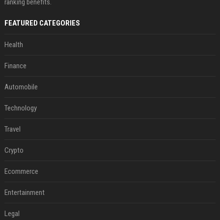
ranking benefits.
FEATURED CATEGORIES
Health
Finance
Automobile
Technology
Travel
Crypto
Ecommerce
Entertainment
Legal