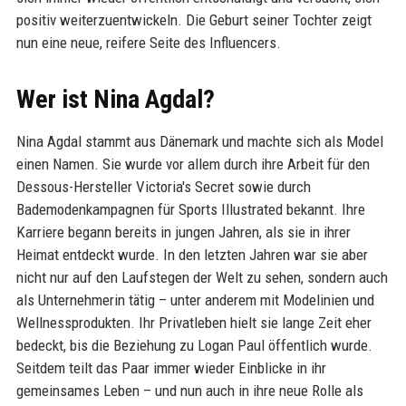
positiv weiterzuentwickeln. Die Geburt seiner Tochter zeigt
nun eine neue, reifere Seite des Influencers.
Wer ist Nina Agdal?
Nina Agdal stammt aus Dänemark und machte sich als Model
einen Namen. Sie wurde vor allem durch ihre Arbeit für den
Dessous-Hersteller Victoria's Secret sowie durch
Bademodenkampagnen für Sports Illustrated bekannt. Ihre
Karriere begann bereits in jungen Jahren, als sie in ihrer
Heimat entdeckt wurde. In den letzten Jahren war sie aber
nicht nur auf den Laufstegen der Welt zu sehen, sondern auch
als Unternehmerin tätig – unter anderem mit Modelinien und
Wellnessprodukten. Ihr Privatleben hielt sie lange Zeit eher
bedeckt, bis die Beziehung zu Logan Paul öffentlich wurde.
Seitdem teilt das Paar immer wieder Einblicke in ihr
gemeinsames Leben – und nun auch in ihre neue Rolle als