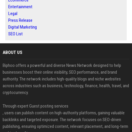
Ecommerce
Entertainment
Legal
Press Release
Digital Marketing
SEO List
ABOUT US
Biphoo offers a powerful and diverse News Network designed to help
businesses boost their online visibility, SEO performance, and brand
authority. The network includes high-quality blogs and niche websites
across industries such as business, technology, finance, health, travel, and
cryptocurrency.
Through expert Guest posting services
, users can publish content on high-authority platforms, gaining valuable
backlinks and targeted exposure. The network focuses on SEO-driven
publishing, ensuring optimized content, relevant placement, and long-term