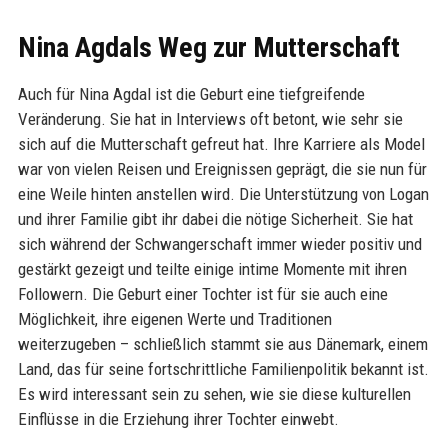
Nina Agdals Weg zur Mutterschaft
Auch für Nina Agdal ist die Geburt eine tiefgreifende
Veränderung. Sie hat in Interviews oft betont, wie sehr sie
sich auf die Mutterschaft gefreut hat. Ihre Karriere als Model
war von vielen Reisen und Ereignissen geprägt, die sie nun für
eine Weile hinten anstellen wird. Die Unterstützung von Logan
und ihrer Familie gibt ihr dabei die nötige Sicherheit. Sie hat
sich während der Schwangerschaft immer wieder positiv und
gestärkt gezeigt und teilte einige intime Momente mit ihren
Followern. Die Geburt einer Tochter ist für sie auch eine
Möglichkeit, ihre eigenen Werte und Traditionen
weiterzugeben – schließlich stammt sie aus Dänemark, einem
Land, das für seine fortschrittliche Familienpolitik bekannt ist.
Es wird interessant sein zu sehen, wie sie diese kulturellen
Einflüsse in die Erziehung ihrer Tochter einwebt.