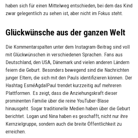
haben sich für einen Mittelweg entschieden, bei dem das Kind
zwar gelegentlich zu sehen ist, aber nicht im Fokus steht.
Glückwünsche aus der ganzen Welt
Die Kommentarspalten unter dem Instagram-Beitrag sind voll
mit Glückwünschen in verschiedenen Sprachen. Fans aus
Deutschland, den USA, Dänemark und vielen anderen Ländern
feiern die Geburt. Besonders bewegend sind die Nachrichten
junger Eltern, die sich mit den Pauls identifizieren können. Der
Hashtag EsméAgdalPaul trendet kurzzeitig auf mehreren
Plattformen. Es zeigt, dass die Anziehungskraft dieser
prominenten Familie über die reine YouTuber-Blase
hinausgeht. Sogar traditionelle Medien haben über die Geburt
berichtet. Logan und Nina haben es geschafft, nicht nur ihre
Kernzielgruppe, sondern auch die breite Öffentlichkeit zu
erreichen.