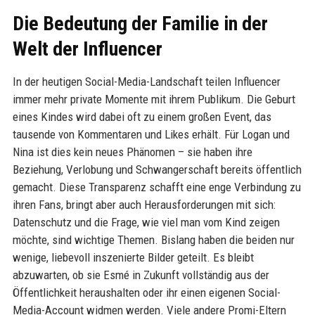
Die Bedeutung der Familie in der
Welt der Influencer
In der heutigen Social-Media-Landschaft teilen Influencer
immer mehr private Momente mit ihrem Publikum. Die Geburt
eines Kindes wird dabei oft zu einem großen Event, das
tausende von Kommentaren und Likes erhält. Für Logan und
Nina ist dies kein neues Phänomen – sie haben ihre
Beziehung, Verlobung und Schwangerschaft bereits öffentlich
gemacht. Diese Transparenz schafft eine enge Verbindung zu
ihren Fans, bringt aber auch Herausforderungen mit sich:
Datenschutz und die Frage, wie viel man vom Kind zeigen
möchte, sind wichtige Themen. Bislang haben die beiden nur
wenige, liebevoll inszenierte Bilder geteilt. Es bleibt
abzuwarten, ob sie Esmé in Zukunft vollständig aus der
Öffentlichkeit heraushalten oder ihr einen eigenen Social-
Media-Account widmen werden. Viele andere Promi-Eltern