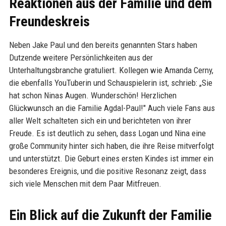
Reaktionen aus der Familie und dem
Freundeskreis
Neben Jake Paul und den bereits genannten Stars haben
Dutzende weitere Persönlichkeiten aus der
Unterhaltungsbranche gratuliert. Kollegen wie Amanda Cerny,
die ebenfalls YouTuberin und Schauspielerin ist, schrieb: „Sie
hat schon Ninas Augen. Wunderschön! Herzlichen
Glückwunsch an die Familie Agdal-Paul!" Auch viele Fans aus
aller Welt schalteten sich ein und berichteten von ihrer
Freude. Es ist deutlich zu sehen, dass Logan und Nina eine
große Community hinter sich haben, die ihre Reise mitverfolgt
und unterstützt. Die Geburt eines ersten Kindes ist immer ein
besonderes Ereignis, und die positive Resonanz zeigt, dass
sich viele Menschen mit dem Paar Mitfreuen.
Ein Blick auf die Zukunft der Familie