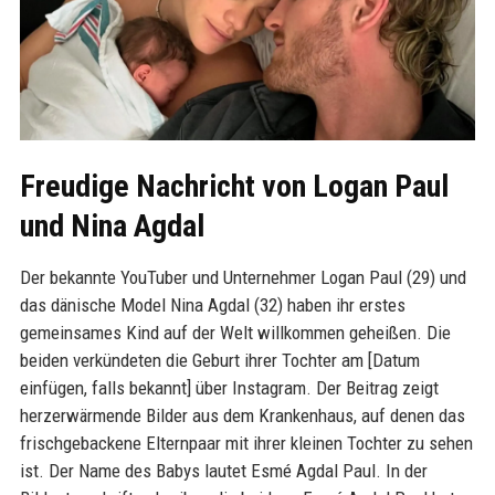
Freudige Nachricht von Logan Paul
und Nina Agdal
Der bekannte YouTuber und Unternehmer Logan Paul (29) und
das dänische Model Nina Agdal (32) haben ihr erstes
gemeinsames Kind auf der Welt willkommen geheißen. Die
beiden verkündeten die Geburt ihrer Tochter am [Datum
einfügen, falls bekannt] über Instagram. Der Beitrag zeigt
herzerwärmende Bilder aus dem Krankenhaus, auf denen das
frischgebackene Elternpaar mit ihrer kleinen Tochter zu sehen
ist. Der Name des Babys lautet Esmé Agdal Paul. In der