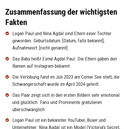
Zusammenfassung der wichtigsten
Fakten
Logan Paul und Nina Agdal sind Eltern einer Tochter
geworden. Geburtsdatum: [Datum, falls bekannt],
Aufnahmeort: [nicht genannt].
Das Baby heißt Esmé Agdal Paul. Die Eltern gaben den
Namen auf Instagram bekannt.
Die Verlobung fand im Juli 2023 am Comer See statt, die
Schwangerschaft wurde im April 2024 geteilt.
Das Paar zeigt sich in den ersten Bildern sehr emotional
und glücklich. Fans und Prominente gratulieren
überschwänglich.
Logan Paul ist ein bekannter YouTuber, Boxer und
Unternehmer. Nina Agdal ist ein Model (Victoria's Secret,