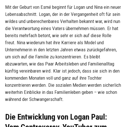
Mit der Geburt von Esmé beginnt für Logan und Nina ein neuer
Lebensabschnitt. Logan, der in der Vergangenheit oft für sein
wildes und unberechenbares Verhalten bekannt war, wird nun
die Verantwortung eines Vaters übernehmen müssen. Er hat
bereits mehrfach betont, wie sehr er sich auf diese Rolle
freut. Nina wiederum hat ihre Karriere als Model und
Unternehmerin in den letzten Jahren etwas zurückgefahren,
um sich auf die Familie zu konzentrieren. Es bleibt
abzuwarten, wie das Paar Arbeitsleben und Familienalltag
künftig vereinbaren wird. Klar ist jedoch, dass sie sich in den
kommenden Monaten voll und ganz auf ihre Tochter
konzentrieren werden. Die sozialen Medien werden sicherlich
weiterhin Einblicke in das Familienleben geben – wie schon
während der Schwangerschaft.
Die Entwicklung von Logan Paul: