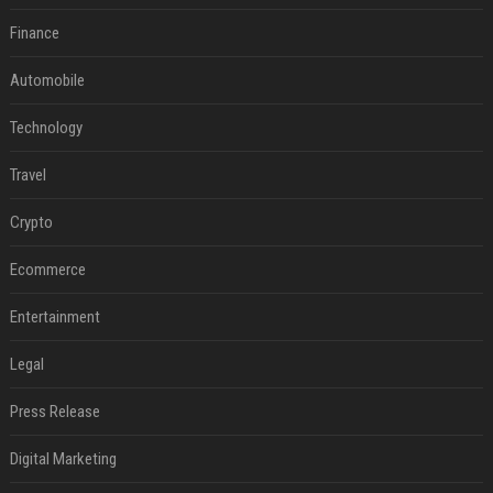
Finance
Automobile
Technology
Travel
Crypto
Ecommerce
Entertainment
Legal
Press Release
Digital Marketing