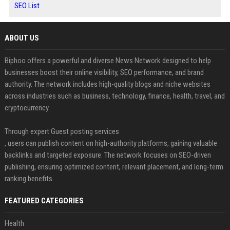
SEO List
ABOUT US
Biphoo offers a powerful and diverse News Network designed to help
businesses boost their online visibility, SEO performance, and brand
authority. The network includes high-quality blogs and niche websites
across industries such as business, technology, finance, health, travel, and
cryptocurrency.
Through expert Guest posting services
, users can publish content on high-authority platforms, gaining valuable
backlinks and targeted exposure. The network focuses on SEO-driven
publishing, ensuring optimized content, relevant placement, and long-term
ranking benefits.
FEATURED CATEGORIES
Health