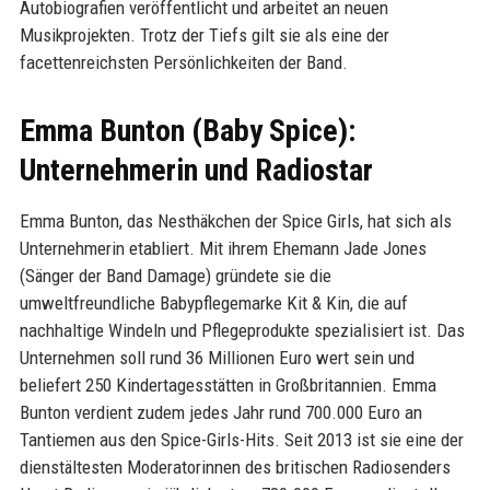
Autobiografien veröffentlicht und arbeitet an neuen
Musikprojekten. Trotz der Tiefs gilt sie als eine der
facettenreichsten Persönlichkeiten der Band.
Emma Bunton (Baby Spice):
Unternehmerin und Radiostar
Emma Bunton, das Nesthäkchen der Spice Girls, hat sich als
Unternehmerin etabliert. Mit ihrem Ehemann Jade Jones
(Sänger der Band Damage) gründete sie die
umweltfreundliche Babypflegemarke Kit & Kin, die auf
nachhaltige Windeln und Pflegeprodukte spezialisiert ist. Das
Unternehmen soll rund 36 Millionen Euro wert sein und
beliefert 250 Kindertagesstätten in Großbritannien. Emma
Bunton verdient zudem jedes Jahr rund 700.000 Euro an
Tantiemen aus den Spice-Girls-Hits. Seit 2013 ist sie eine der
dienstältesten Moderatorinnen des britischen Radiosenders