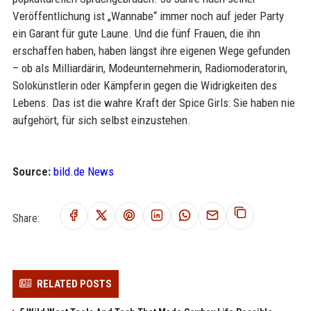
Veröffentlichung ist „Wannabe“ immer noch auf jeder Party
ein Garant für gute Laune. Und die fünf Frauen, die ihn
erschaffen haben, haben längst ihre eigenen Wege gefunden
– ob als Milliardärin, Modeunternehmerin, Radiomoderatorin,
Solokünstlerin oder Kämpferin gegen die Widrigkeiten des
Lebens. Das ist die wahre Kraft der Spice Girls: Sie haben nie
aufgehört, für sich selbst einzustehen.
Source:
bild.de News
Share:
RELATED POSTS