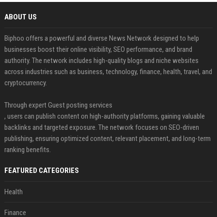
ABOUT US
Biphoo offers a powerful and diverse News Network designed to help
businesses boost their online visibility, SEO performance, and brand
authority. The network includes high-quality blogs and niche websites
across industries such as business, technology, finance, health, travel, and
cryptocurrency.
Through expert Guest posting services
, users can publish content on high-authority platforms, gaining valuable
backlinks and targeted exposure. The network focuses on SEO-driven
publishing, ensuring optimized content, relevant placement, and long-term
ranking benefits.
FEATURED CATEGORIES
Health
Finance