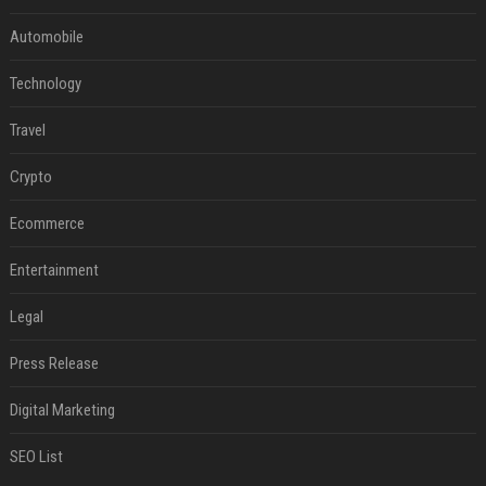
Automobile
Technology
Travel
Crypto
Ecommerce
Entertainment
Legal
Press Release
Digital Marketing
SEO List