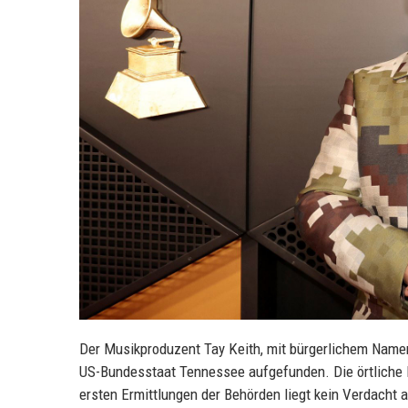
Der Musikproduzent Tay Keith, mit bürgerlichem Namen
US-Bundesstaat Tennessee aufgefunden. Die örtliche P
ersten Ermittlungen der Behörden liegt kein Verdacht