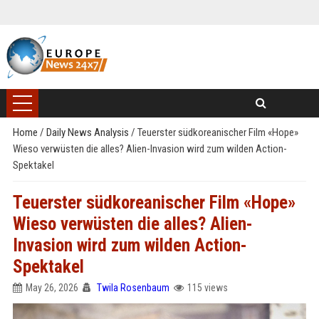
Home
/
Daily News Analysis
/
Teuerster südkoreanischer Film «Hope»
Wieso verwüsten die alles? Alien-Invasion wird zum wilden Action-
Spektakel
Teuerster südkoreanischer Film «Hope»
Wieso verwüsten die alles? Alien-
Invasion wird zum wilden Action-
Spektakel
May 26, 2026
Twila Rosenbaum
115 views