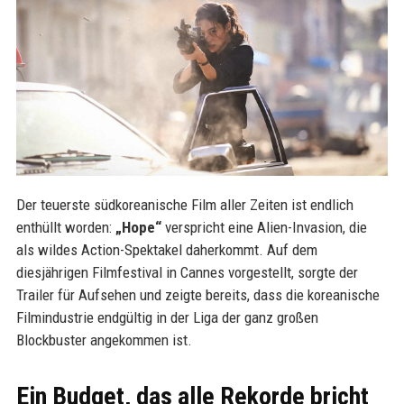
Der teuerste südkoreanische Film aller Zeiten ist endlich
enthüllt worden:
„Hope“
verspricht eine Alien-Invasion, die
als wildes Action-Spektakel daherkommt. Auf dem
diesjährigen Filmfestival in Cannes vorgestellt, sorgte der
Trailer für Aufsehen und zeigte bereits, dass die koreanische
Filmindustrie endgültig in der Liga der ganz großen
Blockbuster angekommen ist.
Ein Budget, das alle Rekorde bricht