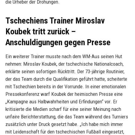
die Urheber der Drohungen.
Tschechiens Trainer Miroslav
Koubek tritt zurück –
Anschuldigungen gegen Presse
Ein weiterer Trainer musste nach dem WM-Aus seinen Hut
nehmen: Miroslav Koubek, der tschechische Nationalcoach,
erklärte seinen sofortigen Rücktritt. Der 73-jährige Routinier,
der das Team durch die Qualifikation geführt hatte, scheiterte
mit Tschechien bereits in der Vorrunde. In einer emotionalen
Pressekonferenz warf Koubek der heimischen Presse eine
„Kampagne aus Halbwahrheiten und Erfindungen“ vor. Er
kritisierte die Medien scharf für eine seiner Meinung nach
unfaire Berichterstattung, die das Team während des Turniers
zusätzlich unter Druck gesetzt habe. „Ich habe mich immer
mit Leidenschaft für den tschechischen Fußball eingesetzt,