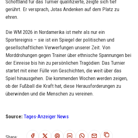
Schottland für das Turnier qualifizierte, zeigte sich tief
gerührt. Er versprach, Jotas Andenken auf dem Platz zu
ehren.
Die WM 2026 in Nordamerika ist mehr als nur ein
Sportereignis – sie ist ein Spiegel der politischen und
gesellschaftlichen Verwerfungen unserer Zeit. Von
Morddrohungen gegen Trainer über ethnische Spannungen bei
der Einreise bis hin zu persönlichen Tragödien: Das Turnier
startet mit einer Fülle von Geschichten, die weit über das
Spiel hinausgehen. Die kommenden Wochen werden zeigen,
ob der Fußball die Kraft hat, diese Herausforderungen zu
überwinden und die Menschen zu vereinen.
Source:
Tages-Anzeiger News
Share: