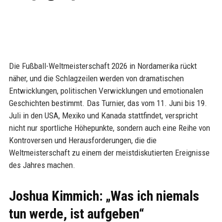
Die Fußball-Weltmeisterschaft 2026 in Nordamerika rückt
näher, und die Schlagzeilen werden von dramatischen
Entwicklungen, politischen Verwicklungen und emotionalen
Geschichten bestimmt. Das Turnier, das vom 11. Juni bis 19.
Juli in den USA, Mexiko und Kanada stattfindet, verspricht
nicht nur sportliche Höhepunkte, sondern auch eine Reihe von
Kontroversen und Herausforderungen, die die
Weltmeisterschaft zu einem der meistdiskutierten Ereignisse
des Jahres machen.
Joshua Kimmich: „Was ich niemals
tun werde, ist aufgeben“