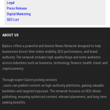
Legal
Press Release
Digital Marketing
SEO List
ABOUT US
Biphoo offers a powerful and diverse News Network designed to help
businesses boost their online visibility, SEO performance, and brand
authority. The network includes high-quality blogs and niche websites
across industries such as business, technology, finance, health, travel, and
cryptocurrency.
Through expert Guest posting services
, users can publish content on high-authority platforms, gaining valuable
backlinks and targeted exposure. The network focuses on SEO-driven
publishing, ensuring optimized content, relevant placement, and long-term
ranking benefits.