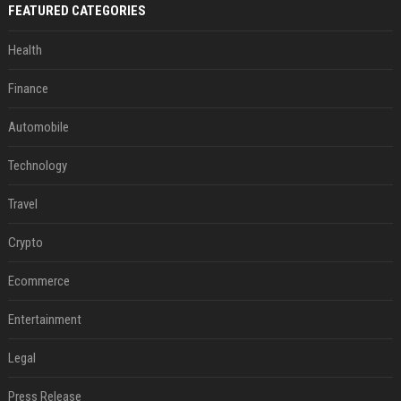
FEATURED CATEGORIES
Health
Finance
Automobile
Technology
Travel
Crypto
Ecommerce
Entertainment
Legal
Press Release