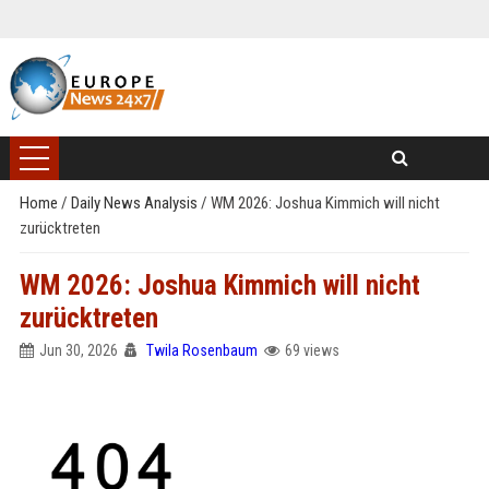
Home
/
Daily News Analysis
/
WM 2026: Joshua Kimmich will nicht
zurücktreten
WM 2026: Joshua Kimmich will nicht
zurücktreten
Jun 30, 2026
Twila Rosenbaum
69 views