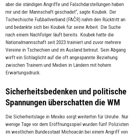
aber die ständigen Angriffe und Falschdarstellungen haben
mir und der Mannschaft geschadet“, sagte Koubek. Der
Tschechische Fußballverband (FAČR) nahm den Rücktritt an
und bedankte sich bei Koubek für seine Arbeit. Die Suche
nach einem Nachfolger läuft bereits. Koubek hatte die
Nationalmannschaft seit 2023 trainiert und zuvor mehrere
Vereine in Tschechien und im Ausland betreut. Sein Abgang
wirft ein Schlaglicht auf die oft angespannte Beziehung
zwischen Trainern und Medien in Ländern mit hohem
Erwartungsdruck.
Sicherheitsbedenken und politische
Spannungen überschatten die WM
Die Sicherheitslage in Mexiko sorgt weiterhin für Unruhe. Nur
wenige Tage vor dem Eröffnungsspiel wurden fünf Polizisten
im westlichen Bundesstaat Michoacán bei einem Angriff von