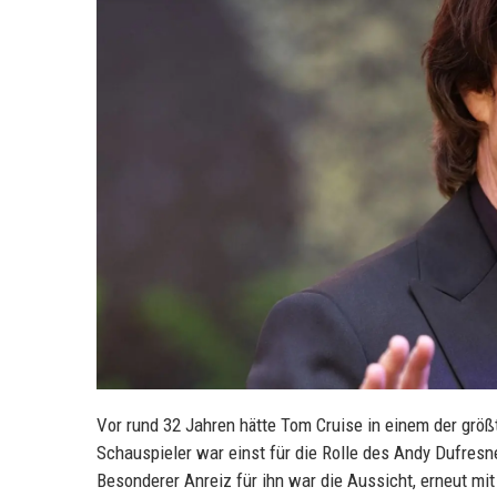
Vor rund 32 Jahren hätte Tom Cruise in einem der größt
Schauspieler war einst für die Rolle des Andy Dufresn
Besonderer Anreiz für ihn war die Aussicht, erneut mi