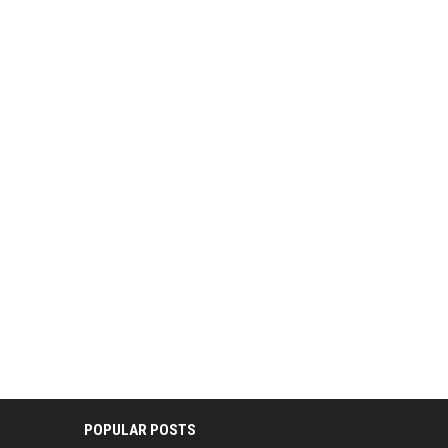
POPULAR POSTS