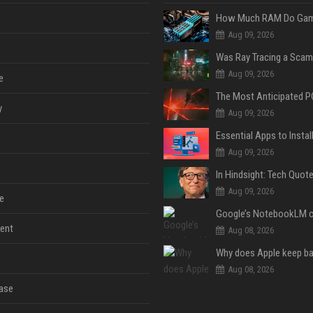
Aug 09, 2026
Was Ray Tracing a Scam
Aug 09, 2026
e
y
Aug 09, 2026
Aug 09, 2026
Aug 09, 2026
e
ent
Aug 08, 2026
Aug 08, 2026
ase