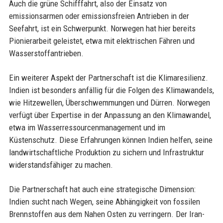
Auch die grüne Schifffahrt, also der Einsatz von
emissionsarmen oder emissionsfreien Antrieben in der
Seefahrt, ist ein Schwerpunkt. Norwegen hat hier bereits
Pionierarbeit geleistet, etwa mit elektrischen Fähren und
Wasserstoffantrieben.
Ein weiterer Aspekt der Partnerschaft ist die Klimaresilienz.
Indien ist besonders anfällig für die Folgen des Klimawandels,
wie Hitzewellen, Überschwemmungen und Dürren. Norwegen
verfügt über Expertise in der Anpassung an den Klimawandel,
etwa im Wasserressourcenmanagement und im
Küstenschutz. Diese Erfahrungen können Indien helfen, seine
landwirtschaftliche Produktion zu sichern und Infrastruktur
widerstandsfähiger zu machen.
Die Partnerschaft hat auch eine strategische Dimension:
Indien sucht nach Wegen, seine Abhängigkeit von fossilen
Brennstoffen aus dem Nahen Osten zu verringern. Der Iran-