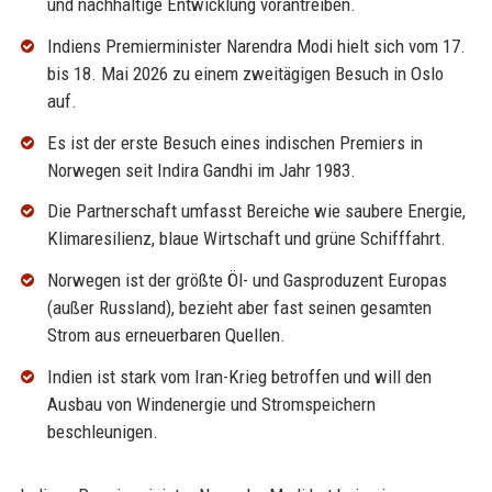
und nachhaltige Entwicklung vorantreiben.
Indiens Premierminister Narendra Modi hielt sich vom 17.
bis 18. Mai 2026 zu einem zweitägigen Besuch in Oslo
auf.
Es ist der erste Besuch eines indischen Premiers in
Norwegen seit Indira Gandhi im Jahr 1983.
Die Partnerschaft umfasst Bereiche wie saubere Energie,
Klimaresilienz, blaue Wirtschaft und grüne Schifffahrt.
Norwegen ist der größte Öl- und Gasproduzent Europas
(außer Russland), bezieht aber fast seinen gesamten
Strom aus erneuerbaren Quellen.
Indien ist stark vom Iran-Krieg betroffen und will den
Ausbau von Windenergie und Stromspeichern
beschleunigen.