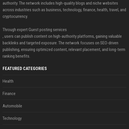
authority. The network includes high-quality blogs and niche websites
across industries such as business, technology, finance, health, travel, and
cryptocurrency.
Through expert Guest posting services
, users can publish content on high-authority platforms, gaining valuable
backlinks and targeted exposure. The network focuses on SEO-driven
publishing, ensuring optimized content, relevant placement, and long-term
ranking benefits.
FEATURED CATEGORIES
Health
Finance
Automobile
Technology