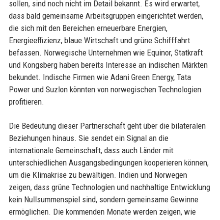
sollen, sind noch nicht im Detail bekannt. Es wird erwartet,
dass bald gemeinsame Arbeitsgruppen eingerichtet werden,
die sich mit den Bereichen erneuerbare Energien,
Energieeffizienz, blaue Wirtschaft und grüne Schifffahrt
befassen. Norwegische Unternehmen wie Equinor, Statkraft
und Kongsberg haben bereits Interesse an indischen Märkten
bekundet. Indische Firmen wie Adani Green Energy, Tata
Power und Suzlon könnten von norwegischen Technologien
profitieren.
Die Bedeutung dieser Partnerschaft geht über die bilateralen
Beziehungen hinaus. Sie sendet ein Signal an die
internationale Gemeinschaft, dass auch Länder mit
unterschiedlichen Ausgangsbedingungen kooperieren können,
um die Klimakrise zu bewältigen. Indien und Norwegen
zeigen, dass grüne Technologien und nachhaltige Entwicklung
kein Nullsummenspiel sind, sondern gemeinsame Gewinne
ermöglichen. Die kommenden Monate werden zeigen, wie