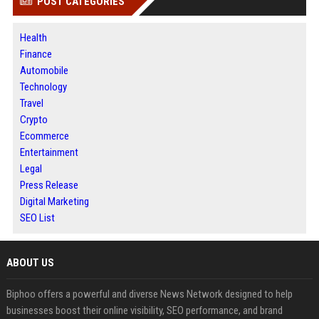
POST CATEGORIES
Health
Finance
Automobile
Technology
Travel
Crypto
Ecommerce
Entertainment
Legal
Press Release
Digital Marketing
SEO List
ABOUT US
Biphoo offers a powerful and diverse News Network designed to help
businesses boost their online visibility, SEO performance, and brand