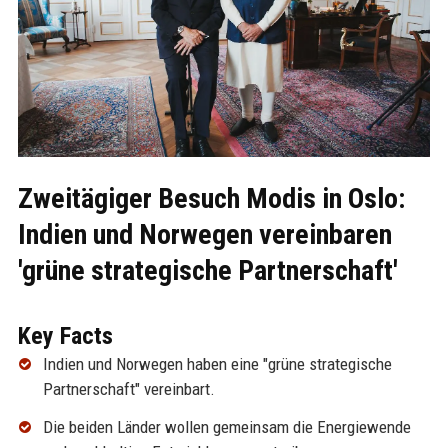
Zweitägiger Besuch Modis in Oslo:
Indien und Norwegen vereinbaren
'grüne strategische Partnerschaft'
Key Facts
Indien und Norwegen haben eine "grüne strategische
Partnerschaft" vereinbart.
Die beiden Länder wollen gemeinsam die Energiewende