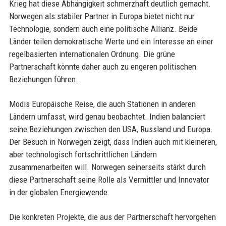
Krieg hat diese Abhängigkeit schmerzhaft deutlich gemacht.
Norwegen als stabiler Partner in Europa bietet nicht nur
Technologie, sondern auch eine politische Allianz. Beide
Länder teilen demokratische Werte und ein Interesse an einer
regelbasierten internationalen Ordnung. Die grüne
Partnerschaft könnte daher auch zu engeren politischen
Beziehungen führen.
Modis Europäische Reise, die auch Stationen in anderen
Ländern umfasst, wird genau beobachtet. Indien balanciert
seine Beziehungen zwischen den USA, Russland und Europa.
Der Besuch in Norwegen zeigt, dass Indien auch mit kleineren,
aber technologisch fortschrittlichen Ländern
zusammenarbeiten will. Norwegen seinerseits stärkt durch
diese Partnerschaft seine Rolle als Vermittler und Innovator
in der globalen Energiewende.
Die konkreten Projekte, die aus der Partnerschaft hervorgehen