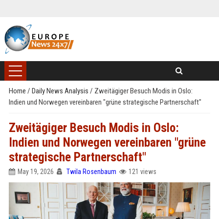
Home
/
Daily News Analysis
/
Zweitägiger Besuch Modis in Oslo:
Indien und Norwegen vereinbaren "grüne strategische Partnerschaft"
Zweitägiger Besuch Modis in Oslo:
Indien und Norwegen vereinbaren "grüne
strategische Partnerschaft"
May 19, 2026
Twila Rosenbaum
121 views