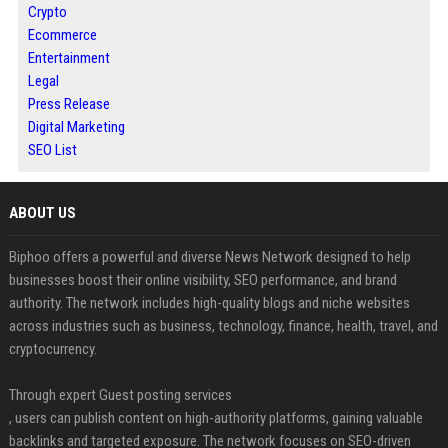
Crypto
Ecommerce
Entertainment
Legal
Press Release
Digital Marketing
SEO List
ABOUT US
Biphoo offers a powerful and diverse News Network designed to help
businesses boost their online visibility, SEO performance, and brand
authority. The network includes high-quality blogs and niche websites
across industries such as business, technology, finance, health, travel, and
cryptocurrency.
Through expert Guest posting services
, users can publish content on high-authority platforms, gaining valuable
backlinks and targeted exposure. The network focuses on SEO-driven