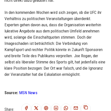
nicht direkt dazu geäußert hat.
In den kommenden Wochen wird sich zeigen, ob die UFC ihr
Verhältnis zu politischen Veranstaltungen überdenkt.
Experten gehen davon aus, dass die Organisation weiterhin
lukrative Angebote aus dem politischen Umfeld annehmen
wird, solange die Einschaltquoten stimmen. Doch der
Imageschaden ist beträchtlich: Die Verbindung von
Kampfsport und rechter Politik könnte in Zukunft Sponsoren
und breite Teile des Publikums verprellen. Joe Rogan, der
selbst als liberaler Stimme des Sports gilt, hat jedenfalls eine
klare Position bezogen: Der Ort war falsch, und die Ignoranz
der Veranstalter hat die Eskalation ermöglicht.
Source:
MSN News
Share: