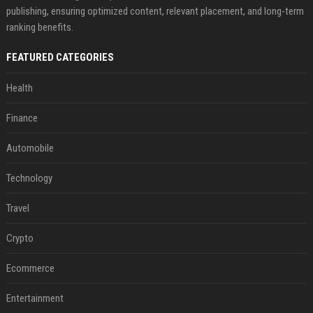
publishing, ensuring optimized content, relevant placement, and long-term
ranking benefits.
FEATURED CATEGORIES
Health
Finance
Automobile
Technology
Travel
Crypto
Ecommerce
Entertainment