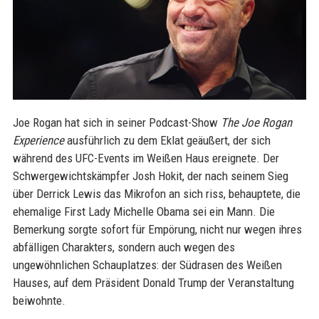
Joe Rogan hat sich in seiner Podcast-Show
The Joe Rogan
Experience
ausführlich zu dem Eklat geäußert, der sich
während des UFC-Events im Weißen Haus ereignete. Der
Schwergewichtskämpfer Josh Hokit, der nach seinem Sieg
über Derrick Lewis das Mikrofon an sich riss, behauptete, die
ehemalige First Lady Michelle Obama sei ein Mann. Die
Bemerkung sorgte sofort für Empörung, nicht nur wegen ihres
abfälligen Charakters, sondern auch wegen des
ungewöhnlichen Schauplatzes: der Südrasen des Weißen
Hauses, auf dem Präsident Donald Trump der Veranstaltung
beiwohnte.