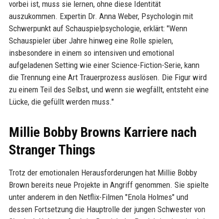
vorbei ist, muss sie lernen, ohne diese Identität
auszukommen. Expertin Dr. Anna Weber, Psychologin mit
Schwerpunkt auf Schauspielpsychologie, erklärt: "Wenn
Schauspieler über Jahre hinweg eine Rolle spielen,
insbesondere in einem so intensiven und emotional
aufgeladenen Setting wie einer Science-Fiction-Serie, kann
die Trennung eine Art Trauerprozess auslösen. Die Figur wird
zu einem Teil des Selbst, und wenn sie wegfällt, entsteht eine
Lücke, die gefüllt werden muss."
Millie Bobby Browns Karriere nach
Stranger Things
Trotz der emotionalen Herausforderungen hat Millie Bobby
Brown bereits neue Projekte in Angriff genommen. Sie spielte
unter anderem in den Netflix-Filmen "Enola Holmes" und
dessen Fortsetzung die Hauptrolle der jungen Schwester von