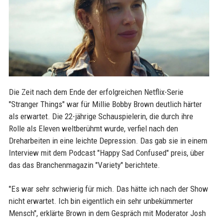
Die Zeit nach dem Ende der erfolgreichen Netflix-Serie
"Stranger Things" war für Millie Bobby Brown deutlich härter
als erwartet. Die 22-jährige Schauspielerin, die durch ihre
Rolle als Eleven weltberühmt wurde, verfiel nach den
Dreharbeiten in eine leichte Depression. Das gab sie in einem
Interview mit dem Podcast "Happy Sad Confused" preis, über
das das Branchenmagazin "Variety" berichtete.
"Es war sehr schwierig für mich. Das hätte ich nach der Show
nicht erwartet. Ich bin eigentlich ein sehr unbekümmerter
Mensch", erklärte Brown in dem Gespräch mit Moderator Josh