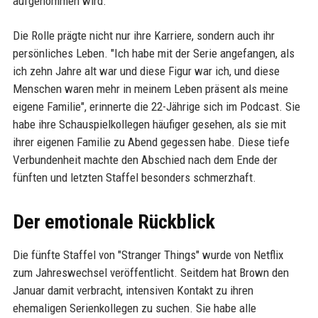
aufgenommen wird.
Die Rolle prägte nicht nur ihre Karriere, sondern auch ihr
persönliches Leben. "Ich habe mit der Serie angefangen, als
ich zehn Jahre alt war und diese Figur war ich, und diese
Menschen waren mehr in meinem Leben präsent als meine
eigene Familie", erinnerte die 22-Jährige sich im Podcast. Sie
habe ihre Schauspielkollegen häufiger gesehen, als sie mit
ihrer eigenen Familie zu Abend gegessen habe. Diese tiefe
Verbundenheit machte den Abschied nach dem Ende der
fünften und letzten Staffel besonders schmerzhaft.
Der emotionale Rückblick
Die fünfte Staffel von "Stranger Things" wurde von Netflix
zum Jahreswechsel veröffentlicht. Seitdem hat Brown den
Januar damit verbracht, intensiven Kontakt zu ihren
ehemaligen Serienkollegen zu suchen. Sie habe alle