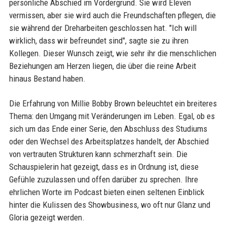
persönliche Abschied im Vordergrund. Sie wird Eleven
vermissen, aber sie wird auch die Freundschaften pflegen, die
sie während der Dreharbeiten geschlossen hat. "Ich will
wirklich, dass wir befreundet sind", sagte sie zu ihren
Kollegen. Dieser Wunsch zeigt, wie sehr ihr die menschlichen
Beziehungen am Herzen liegen, die über die reine Arbeit
hinaus Bestand haben.
Die Erfahrung von Millie Bobby Brown beleuchtet ein breiteres
Thema: den Umgang mit Veränderungen im Leben. Egal, ob es
sich um das Ende einer Serie, den Abschluss des Studiums
oder den Wechsel des Arbeitsplatzes handelt, der Abschied
von vertrauten Strukturen kann schmerzhaft sein. Die
Schauspielerin hat gezeigt, dass es in Ordnung ist, diese
Gefühle zuzulassen und offen darüber zu sprechen. Ihre
ehrlichen Worte im Podcast bieten einen seltenen Einblick
hinter die Kulissen des Showbusiness, wo oft nur Glanz und
Gloria gezeigt werden.