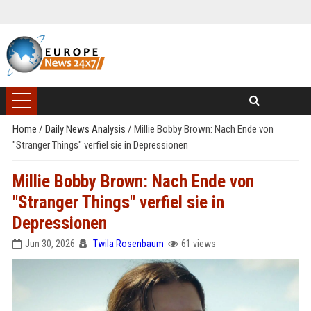
Home
/
Daily News Analysis
/
Millie Bobby Brown: Nach Ende von
"Stranger Things" verfiel sie in Depressionen
Millie Bobby Brown: Nach Ende von
"Stranger Things" verfiel sie in
Depressionen
Jun 30, 2026
Twila Rosenbaum
61 views