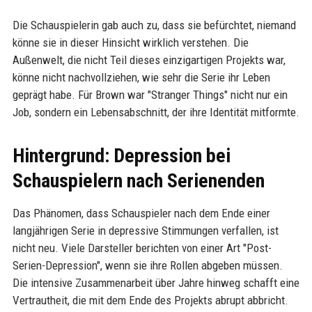
Die Schauspielerin gab auch zu, dass sie befürchtet, niemand
könne sie in dieser Hinsicht wirklich verstehen. Die
Außenwelt, die nicht Teil dieses einzigartigen Projekts war,
könne nicht nachvollziehen, wie sehr die Serie ihr Leben
geprägt habe. Für Brown war "Stranger Things" nicht nur ein
Job, sondern ein Lebensabschnitt, der ihre Identität mitformte.
Hintergrund: Depression bei
Schauspielern nach Serienenden
Das Phänomen, dass Schauspieler nach dem Ende einer
langjährigen Serie in depressive Stimmungen verfallen, ist
nicht neu. Viele Darsteller berichten von einer Art "Post-
Serien-Depression", wenn sie ihre Rollen abgeben müssen.
Die intensive Zusammenarbeit über Jahre hinweg schafft eine
Vertrautheit, die mit dem Ende des Projekts abrupt abbricht.