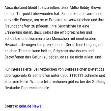
Abschließend bleibt festzuhalten, dass Millie Bobby Brown
diesen Tiefpunkt überwunden hat. Sie blickt nach vorne und
nutzt die Energie, um neue Projekte zu verwirklichen und ihre
Freundschaften zu pflegen. Ihre Geschichte ist eine
Erinnerung daran, dass selbst die erfolgreichsten und
scheinbar unbekümmertsten Menschen mit emotionalen
Herausforderungen kämpfen können. Der offene Umgang mit
solchen Themen kann helfen, Stigmata abzubauen und
Betroffenen das Gefühl zu geben, dass sie nicht allein sind.
Für Interessierte: Bei Anzeichen von Depressionen bietet das
überregionale Krisentelefon unter 0800 1110111 schnelle und
anonyme Hilfe. Weitere Informationen gibt es bei der Stiftung
Deutsche Depressionshilfe.
Source:
gala.de News