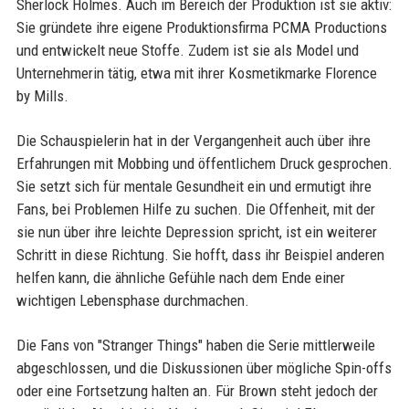
Sherlock Holmes. Auch im Bereich der Produktion ist sie aktiv:
Sie gründete ihre eigene Produktionsfirma PCMA Productions
und entwickelt neue Stoffe. Zudem ist sie als Model und
Unternehmerin tätig, etwa mit ihrer Kosmetikmarke Florence
by Mills.
Die Schauspielerin hat in der Vergangenheit auch über ihre
Erfahrungen mit Mobbing und öffentlichem Druck gesprochen.
Sie setzt sich für mentale Gesundheit ein und ermutigt ihre
Fans, bei Problemen Hilfe zu suchen. Die Offenheit, mit der
sie nun über ihre leichte Depression spricht, ist ein weiterer
Schritt in diese Richtung. Sie hofft, dass ihr Beispiel anderen
helfen kann, die ähnliche Gefühle nach dem Ende einer
wichtigen Lebensphase durchmachen.
Die Fans von "Stranger Things" haben die Serie mittlerweile
abgeschlossen, und die Diskussionen über mögliche Spin-offs
oder eine Fortsetzung halten an. Für Brown steht jedoch der