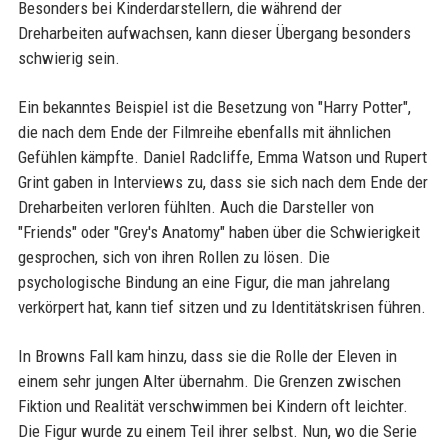
Besonders bei Kinderdarstellern, die während der
Dreharbeiten aufwachsen, kann dieser Übergang besonders
schwierig sein.
Ein bekanntes Beispiel ist die Besetzung von "Harry Potter",
die nach dem Ende der Filmreihe ebenfalls mit ähnlichen
Gefühlen kämpfte. Daniel Radcliffe, Emma Watson und Rupert
Grint gaben in Interviews zu, dass sie sich nach dem Ende der
Dreharbeiten verloren fühlten. Auch die Darsteller von
"Friends" oder "Grey's Anatomy" haben über die Schwierigkeit
gesprochen, sich von ihren Rollen zu lösen. Die
psychologische Bindung an eine Figur, die man jahrelang
verkörpert hat, kann tief sitzen und zu Identitätskrisen führen.
In Browns Fall kam hinzu, dass sie die Rolle der Eleven in
einem sehr jungen Alter übernahm. Die Grenzen zwischen
Fiktion und Realität verschwimmen bei Kindern oft leichter.
Die Figur wurde zu einem Teil ihrer selbst. Nun, wo die Serie