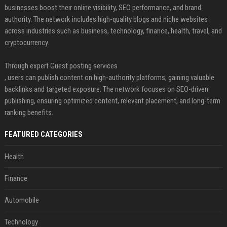
businesses boost their online visibility, SEO performance, and brand
authority. The network includes high-quality blogs and niche websites
across industries such as business, technology, finance, health, travel, and
cryptocurrency.
Through expert Guest posting services
, users can publish content on high-authority platforms, gaining valuable
backlinks and targeted exposure. The network focuses on SEO-driven
publishing, ensuring optimized content, relevant placement, and long-term
ranking benefits.
FEATURED CATEGORIES
Health
Finance
Automobile
Technology