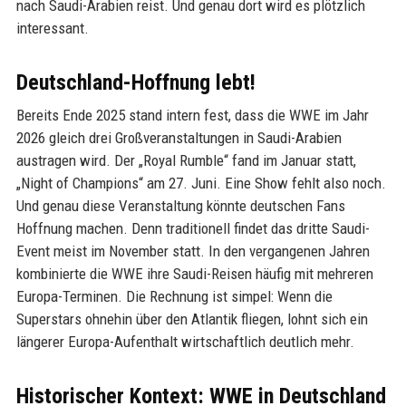
nach Saudi-Arabien reist. Und genau dort wird es plötzlich
interessant.
Deutschland-Hoffnung lebt!
Bereits Ende 2025 stand intern fest, dass die WWE im Jahr
2026 gleich drei Großveranstaltungen in Saudi-Arabien
austragen wird. Der „Royal Rumble“ fand im Januar statt,
„Night of Champions“ am 27. Juni. Eine Show fehlt also noch.
Und genau diese Veranstaltung könnte deutschen Fans
Hoffnung machen. Denn traditionell findet das dritte Saudi-
Event meist im November statt. In den vergangenen Jahren
kombinierte die WWE ihre Saudi-Reisen häufig mit mehreren
Europa-Terminen. Die Rechnung ist simpel: Wenn die
Superstars ohnehin über den Atlantik fliegen, lohnt sich ein
längerer Europa-Aufenthalt wirtschaftlich deutlich mehr.
Historischer Kontext: WWE in Deutschland