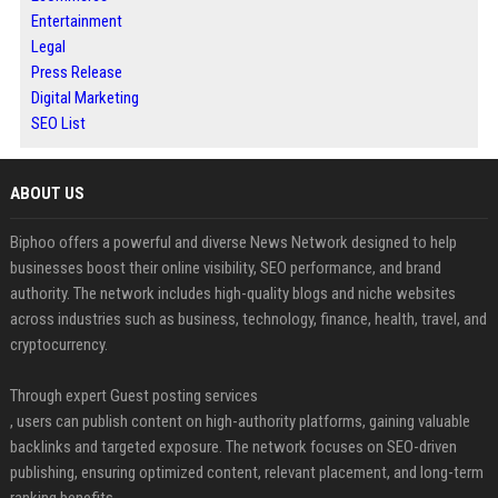
Entertainment
Legal
Press Release
Digital Marketing
SEO List
ABOUT US
Biphoo offers a powerful and diverse News Network designed to help
businesses boost their online visibility, SEO performance, and brand
authority. The network includes high-quality blogs and niche websites
across industries such as business, technology, finance, health, travel, and
cryptocurrency.
Through expert Guest posting services
, users can publish content on high-authority platforms, gaining valuable
backlinks and targeted exposure. The network focuses on SEO-driven
publishing, ensuring optimized content, relevant placement, and long-term