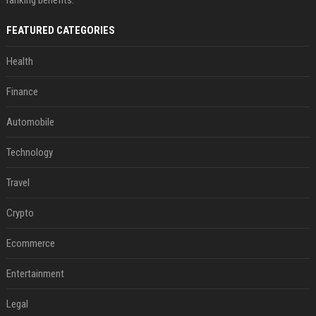
ranking benefits.
FEATURED CATEGORIES
Health
Finance
Automobile
Technology
Travel
Crypto
Ecommerce
Entertainment
Legal