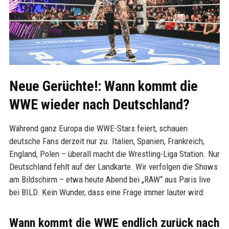
Neue Gerüchte!: Wann kommt die
WWE wieder nach Deutschland?
Während ganz Europa die WWE-Stars feiert, schauen
deutsche Fans derzeit nur zu. Italien, Spanien, Frankreich,
England, Polen – überall macht die Wrestling-Liga Station. Nur
Deutschland fehlt auf der Landkarte. Wir verfolgen die Shows
am Bildschirm – etwa heute Abend bei „RAW“ aus Paris live
bei BILD. Kein Wunder, dass eine Frage immer lauter wird:
Wann kommt die WWE endlich zurück nach