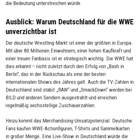
die Bedeutung unterstreichen würde.
Ausblick: Warum Deutschland für die WWE
unverzichtbar ist
Der deutsche Wrestling-Markt ist einer der größten in Europa.
Mit über 80 Millionen Einwohnern, einer hohen Kaufkraft und
einer treuen Fanbasis ist er strategisch wichtig. Die WWE hat
dies erkannt – nicht zuletzt durch den Erfolg von „Bash in
Berlin“, das in der Rückschau als eine der besten
internationalen Shows des Jahres galt. Auch die TV-Zahlen in
Deutschland sind stabil: „RAW“ und „SmackDown“ werden bei
BILD und anderen Sendern ausgestrahlt und erreichen
regelmäßig sechsstellige Zuschauerzahlen.
Hinzu kommt das Merchandising-Umsatzpotenzial. Deutsche
Fans kaufen WWE-Actionfiguren, T-Shirts und Sammelkarten
in großer Menge. Eine Live-Show in Deutschland würde die